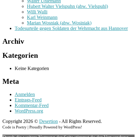
Walter Uhlemann
Hubert Walter Vielspuhn (abw. Vielspuhl)
Willi Walli
Karl Weinmann
Marian Wosniak (abw. Wosiniak)
Todesurteile gegen Soldaten der Wehrmacht aus Hannover
Archiv
Kategorien
Keine Kategorien
Meta
Anmelden
Eintrags-Feed
Kommentar-Feed
WordPress.org
Copyright 2026 ©
Desertion
- All Rights Reserved.
Code is Poetry | Proudly Powered by WordPress!