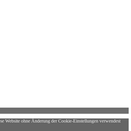
diese Website ohne Änderung der Cookie-Einstellungen verwendest