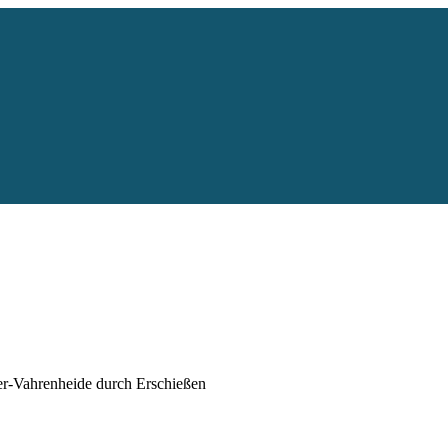
er-Vahrenheide durch Erschießen