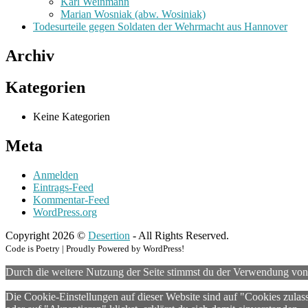
Karl Weinmann
Marian Wosniak (abw. Wosiniak)
Todesurteile gegen Soldaten der Wehrmacht aus Hannover
Archiv
Kategorien
Keine Kategorien
Meta
Anmelden
Eintrags-Feed
Kommentar-Feed
WordPress.org
Copyright 2026 ©
Desertion
- All Rights Reserved.
Code is Poetry | Proudly Powered by WordPress!
Durch die weitere Nutzung der Seite stimmst du der Verwendung vo
Die Cookie-Einstellungen auf dieser Website sind auf "Cookies zulas