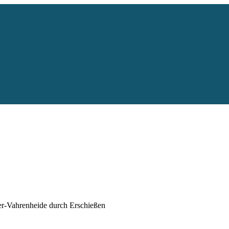
er-Vahrenheide durch Erschießen